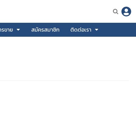
ารขาย
สมัครสมาชิก
ติดต่อเรา